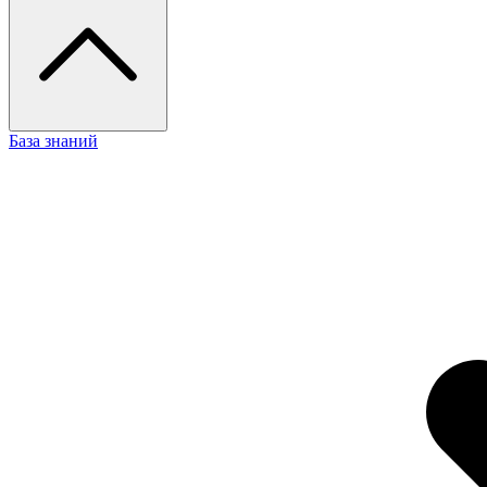
База знаний