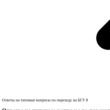
Ответы на типовые вопросы по переходу на БГУ 8