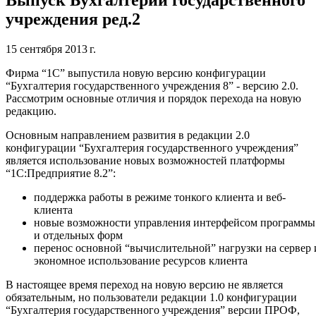
учреждения ред.2
15 сентября 2013 г.
Фирма “1С” выпустила новую версию конфигурации
“Бухгалтерия государственного учреждения 8” - версию 2.0.
Рассмотрим основные отличия и порядок перехода на новую
редакцию.
Основным направлением развития в редакции 2.0
конфигурации “Бухгалтерия государственного учреждения”
является использование новых возможностей платформы
“1С:Предприятие 8.2”:
поддержка работы в режиме тонкого клиента и веб-
клиента
новые возможности управления интерфейсом программы
и отдельных форм
перенос основной “вычислительной” нагрузки на сервер 
экономное использование ресурсов клиента
В настоящее время переход на новую версию не является
обязательным, но пользователи редакции 1.0 конфигурации
“Бухгалтерия государственного учреждения” версии ПРОФ,