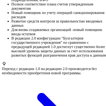
Полное соответствие плана счетов утвержденным
документам
Новый помощник по учету операций санкционирования
расходов
Развитие средств контроля за правильностью вводимых
данных
Для вновь создаваемых организаций -новый помощник
ввода остатков
В редакции 2.0 конфигурации “Бухгалтерия
государственного учреждения” по сравнению с
предыдущей редакцией 1.0 достигнут существенно более
высокий уровень защиты данных за счет использования
развитых функций разграничения прав доступа к данным
Переход с редакции 1.0 на редакцию 2.0 производится без
необходимости приобретения новой программы.