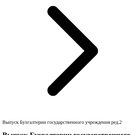
Выпуск Бухгалтерии государственного учреждения ред.2
Выпуск Бухгалтерии государственного