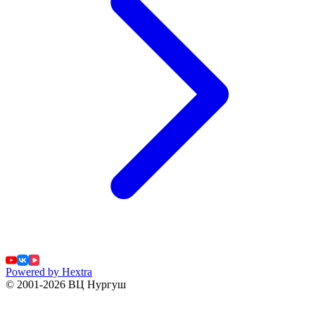
Powered by Hextra
© 2001-2026 ВЦ Нургуш