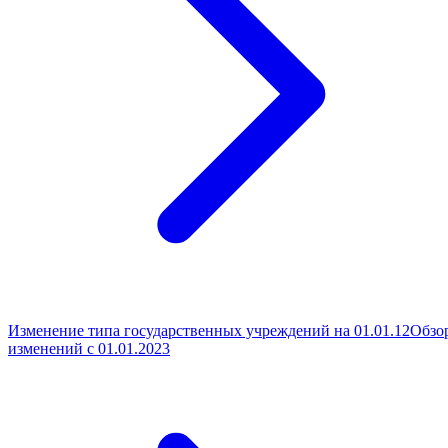
Изменение типа государственных учреждений на 01.01.12
Обзо
изменений с 01.01.2023