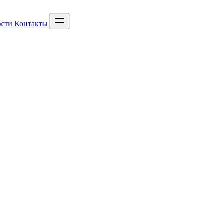
сти
Контакты