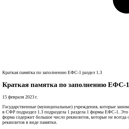
Краткая памятка по заполнению ЕФС-1 раздел 1.3
Краткая памятка по заполнению ЕФС-1 
15 февраля 2023 г.
Государственные (муниципальные) учреждения, которые занима
в СФР подраздел 1.3 подраздела 1 раздела 1 формы ЕФС-1. Эт
форма содержит большое число реквизитов, которые не всегда 
реквизитов в виде памятки.