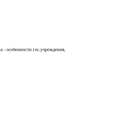
а - особенности гос.учреждения,