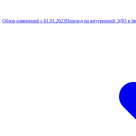
Обзор изменений с 01.01.2023
Переход на внутренний ЭДО в б