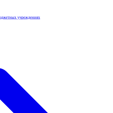
юджетных учреждениях