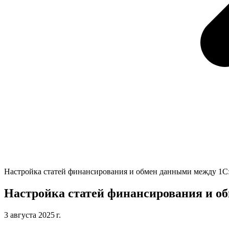
Настройка статей финансирования и обмен данными между 1С
Настройка статей финансирования и о
3 августа 2025 г.