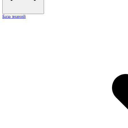
База знаний