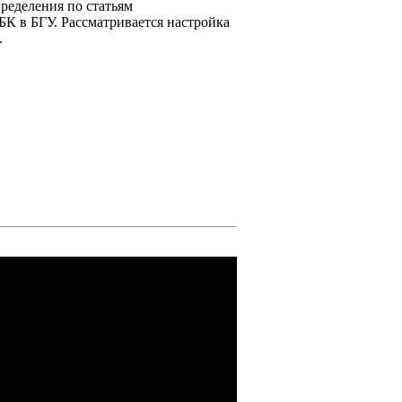
ределения по статьям
БК в БГУ. Рассматривается настройка
.