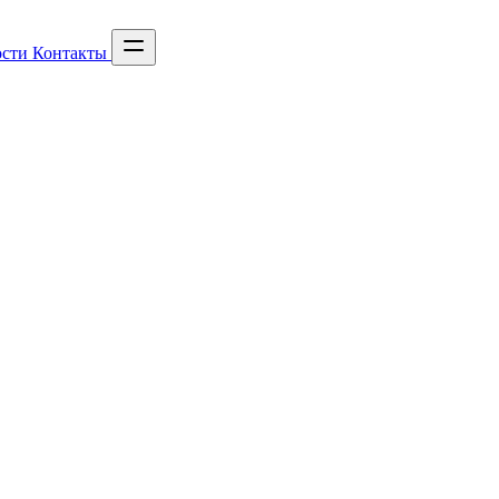
сти
Контакты