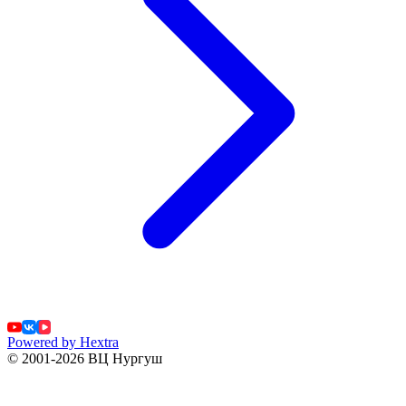
Powered by Hextra
© 2001-2026 ВЦ Нургуш