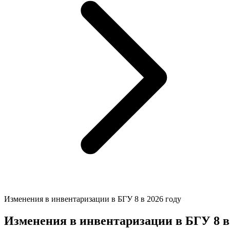
Изменения в инвентаризации в БГУ 8 в 2026 году
Изменения в инвентаризации в БГУ 8 в