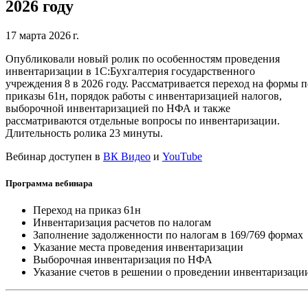
2026 году
17 марта 2026 г.
Опубликовали новый ролик по особенностям проведения
инвентаризации в 1С:Бухгалтерия государственного
учреждения 8 в 2026 году. Рассматривается переход на формы п
приказы 61н, порядок работы с инвентаризацией налогов,
выборочной инвентаризацией по НФА и также
рассматриваются отдельные вопросы по инвентаризации.
Длительность ролика 23 минуты.
Вебинар доступен в
ВК Видео
и
YouTube
Программа вебинара
Переход на приказ 61н
Инвентаризация расчетов по налогам
Заполнение задолженности по налогам в 169/769 формах
Указание места проведения инвентаризации
Выборочная инвентаризация по НФА
Указание счетов в решении о проведении инвентаризаци