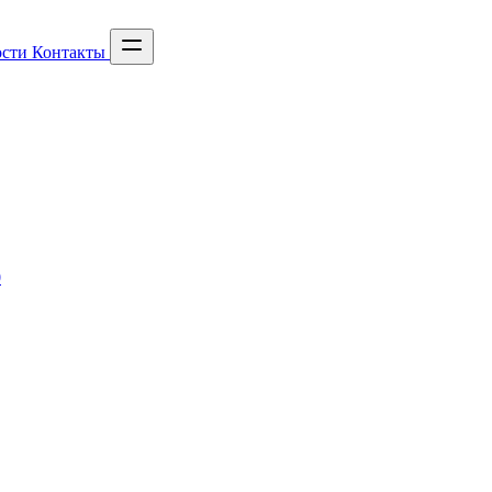
сти
Контакты
0