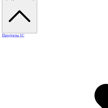
Продукты 1С