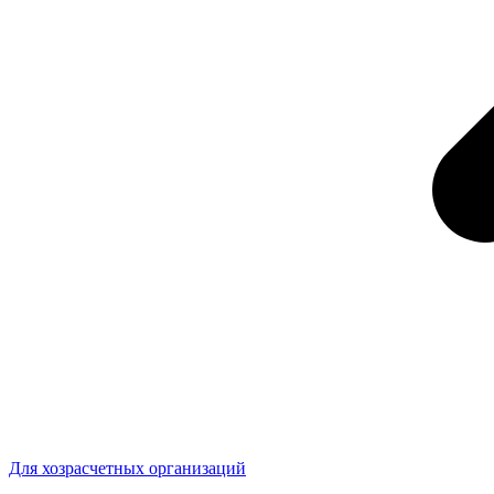
Для хозрасчетных организаций