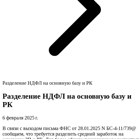
Разделение НДФЛ на основную базу и РК
Разделение НДФЛ на основную базу и
РК
6 февраля 2025 г.
В связи с выходом письма ФНС от 28.01.2025 N БС-4-11/739@
сообщаем, что требуется разделить средний заработок на