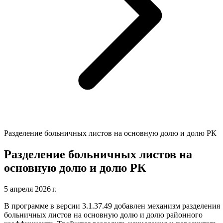
Разделение больничных листов на основную долю и долю РК
Разделение больничных листов на
основную долю и долю РК
5 апреля 2026 г.
В программе в версии 3.1.37.49 добавлен механизм разделения
больничных листов на основную долю и долю районного