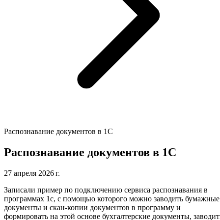
Распознавание документов в 1С
Распознавание документов в 1С
27 апреля 2026 г.
Записали пример по подключению сервиса распознавания в
программах 1с, с помощью которого можно заводить бумажные
документы и скан-копии документов в программу и
формировать на этой основе бухгалтерские документы, заводит