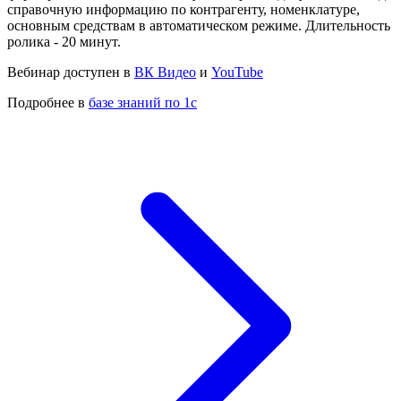
справочную информацию по контрагенту, номенклатуре,
основным средствам в автоматическом режиме. Длительность
ролика - 20 минут.
Вебинар доступен в
ВК Видео
и
YouTube
Подробнее в
базе знаний по 1с