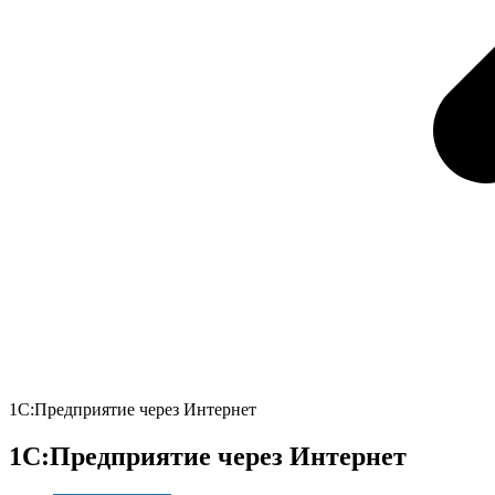
1С:Предприятие через Интернет
1С:Предприятие через Интернет