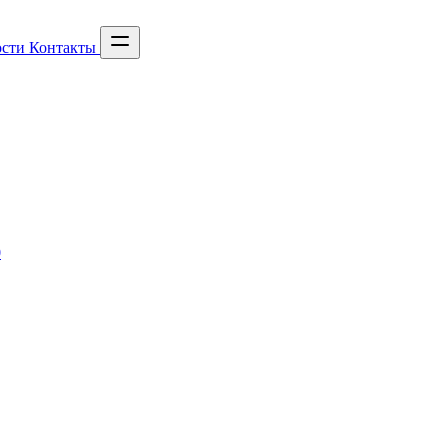
сти
Контакты
0