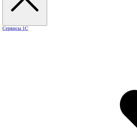
Сервисы 1С