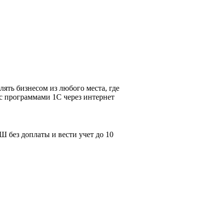
ять бизнесом из любого места, где
 с программами 1С через интернет
 без доплаты и вести учет до 10